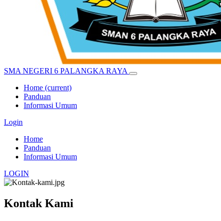
SMA NEGERI 6 PALANGKA RAYA
Home
(current)
Panduan
Informasi Umum
Login
Home
Panduan
Informasi Umum
LOGIN
Kontak Kami