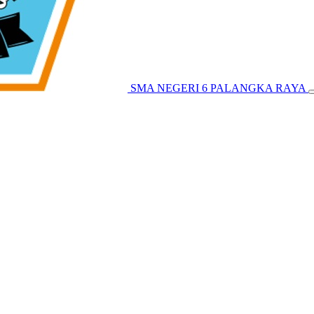
SMA NEGERI 6 PALANGKA RAYA