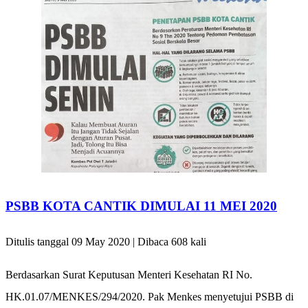
PSBB KOTA CANTIK DIMULAI 11 MEI 2020
Ditulis tanggal 09 May 2020 | Dibaca 608 kali
Berdasarkan Surat Keputusan Menteri Kesehatan RI No.
HK.01.07/MENKES/294/2020. Pak Menkes menyetujui PSBB di