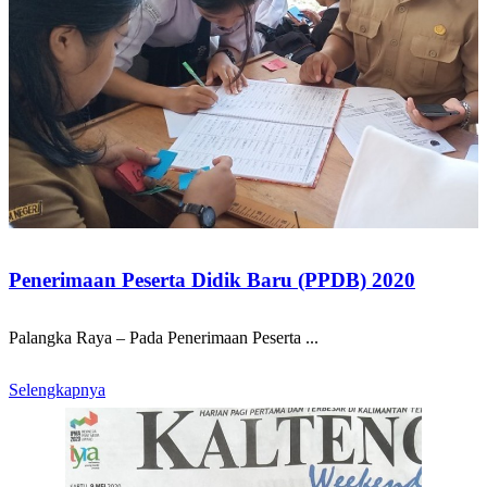
Penerimaan Peserta Didik Baru (PPDB) 2020
Palangka Raya – Pada Penerimaan Peserta ...
Selengkapnya