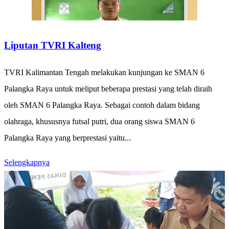
Liputan TVRI Kalteng
TVRI Kalimantan Tengah melakukan kunjungan ke SMAN 6
Palangka Raya untuk meliput beberapa prestasi yang telah diraih
oleh SMAN 6 Palangka Raya. Sebagai contoh dalam bidang
olahraga, khususnya futsal putri, dua orang siswa SMAN 6
Palangka Raya yang berprestasi yaitu...
Selengkapnya