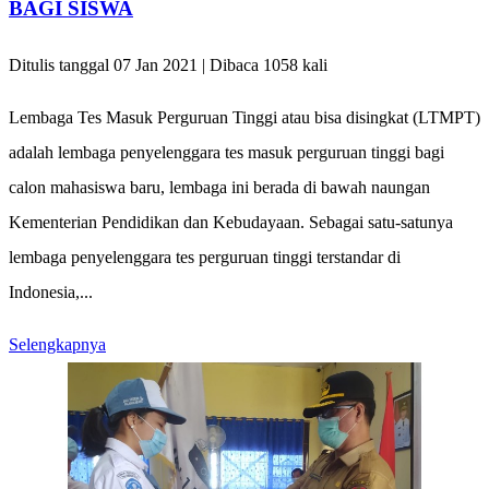
BAGI SISWA
Ditulis tanggal 07 Jan 2021 | Dibaca 1058 kali
Lembaga Tes Masuk Perguruan Tinggi atau bisa disingkat (LTMPT)
adalah lembaga penyelenggara tes masuk perguruan tinggi bagi
calon mahasiswa baru, lembaga ini berada di bawah naungan
Kementerian Pendidikan dan Kebudayaan. Sebagai satu-satunya
lembaga penyelenggara tes perguruan tinggi terstandar di
Indonesia,...
Selengkapnya