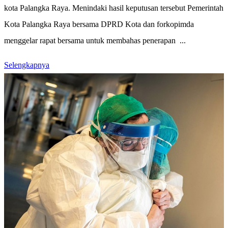
kota Palangka Raya. Menindaki hasil keputusan tersebut Pemerintah
Kota Palangka Raya bersama DPRD Kota dan forkopimda
menggelar rapat bersama untuk membahas penerapan ...
Selengkapnya