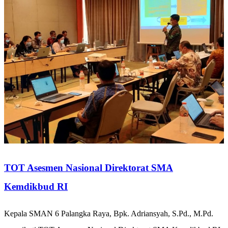
TOT Asesmen Nasional Direktorat SMA
Kemdikbud RI
Kepala SMAN 6 Palangka Raya, Bpk. Adriansyah, S.Pd., M.Pd.