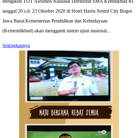
mengikuti TOT Asesmen Nasional Direktorat SMA Kemdikbud RI
tanggal 20 s.d. 23 Oktober 2020 di Hotel Harris Sentul City Bogor
Jawa Barat.Kementerian Pendidikan dan Kebudayaan
(Kemendikbud) akan mengganti sistem ujian nasional...
Selengkapnya