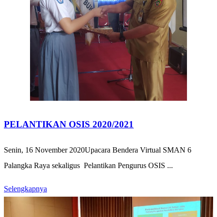
PELANTIKAN OSIS 2020/2021
Senin, 16 November 2020Upacara Bendera Virtual SMAN 6
Palangka Raya sekaligus Pelantikan Pengurus OSIS ...
Selengkapnya