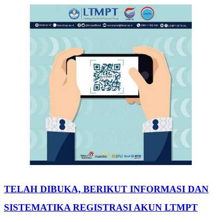
TELAH DIBUKA, BERIKUT INFORMASI DAN
SISTEMATIKA REGISTRASI AKUN LTMPT