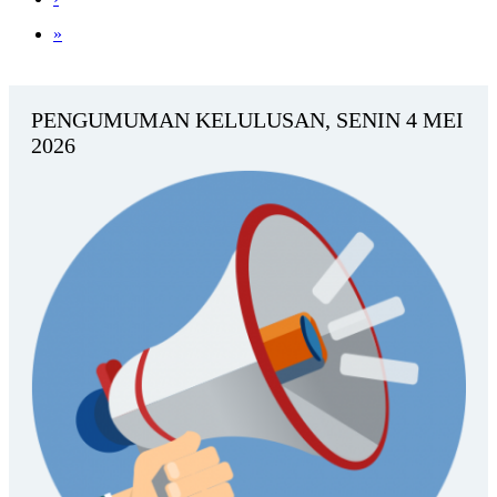
»
PENGUMUMAN KELULUSAN, SENIN 4 MEI
2026