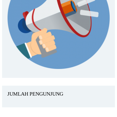
JUMLAH PENGUNJUNG