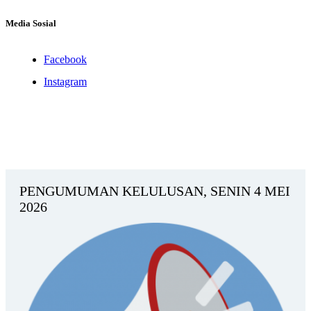
Media Sosial
Facebook
Instagram
PENGUMUMAN KELULUSAN, SENIN 4 MEI
2026