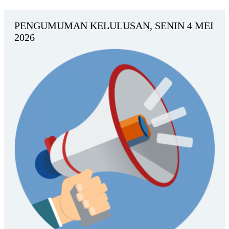
PENGUMUMAN KELULUSAN, SENIN 4 MEI
2026