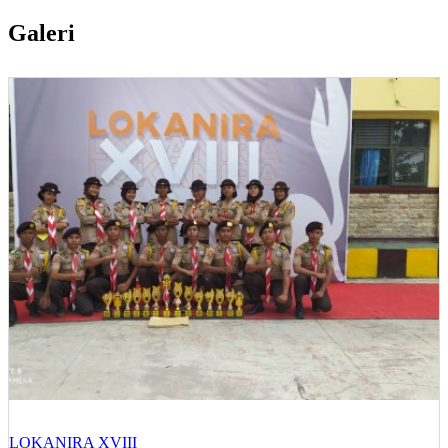
Galeri
LOKANIRA XVIII