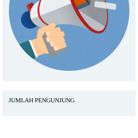
JUMLAH PENGUNJUNG