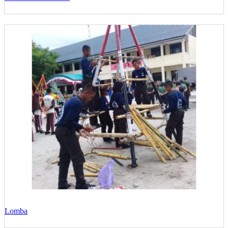
Lomba