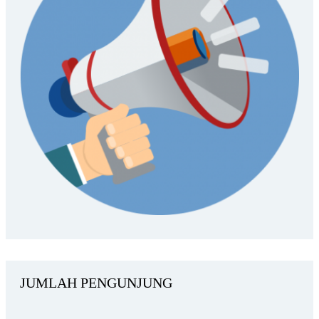
JUMLAH PENGUNJUNG