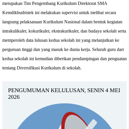
merupakan Tim Pengembang Kurikulum Direktorat SMA
Kemdikbudristek ini melakukan supervisi untuk melihat secara
langsung pelaksanaan Kurikulum Nasional dalam bentuk kegiatan
intrakulikuler, kokurikuler, ekstrakurikuler, dan budaya sekolah serta
memperoleh data lulusan kedua sekolah ini yang melanjutkan ke
perguruan tinggi dan yang masuk ke dunia kerja. Seluruh guru dari
kedua sekolah ini kemudian diberikan pendampingan dan penguatan
tentang Diversifikasi Kurikulum di sekolah.
PENGUMUMAN KELULUSAN, SENIN 4 MEI
2026