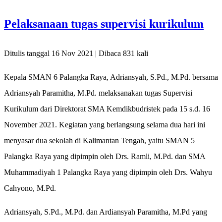
Pelaksanaan tugas supervisi kurikulum
Ditulis tanggal 16 Nov 2021 | Dibaca 831 kali
Kepala SMAN 6 Palangka Raya, Adriansyah, S.Pd., M.Pd. bersama
Adriansyah Paramitha, M.Pd. melaksanakan tugas Supervisi
Kurikulum dari Direktorat SMA Kemdikbudristek pada 15 s.d. 16
November 2021. Kegiatan yang berlangsung selama dua hari ini
menyasar dua sekolah di Kalimantan Tengah, yaitu SMAN 5
Palangka Raya yang dipimpin oleh Drs. Ramli, M.Pd. dan SMA
Muhammadiyah 1 Palangka Raya yang dipimpin oleh Drs. Wahyu
Cahyono, M.Pd.
Adriansyah, S.Pd., M.Pd. dan Ardiansyah Paramitha, M.Pd yang