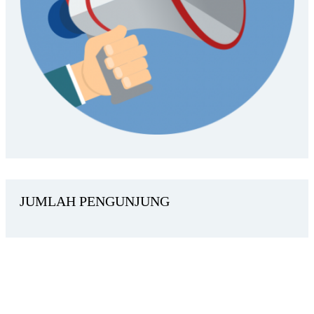
JUMLAH PENGUNJUNG