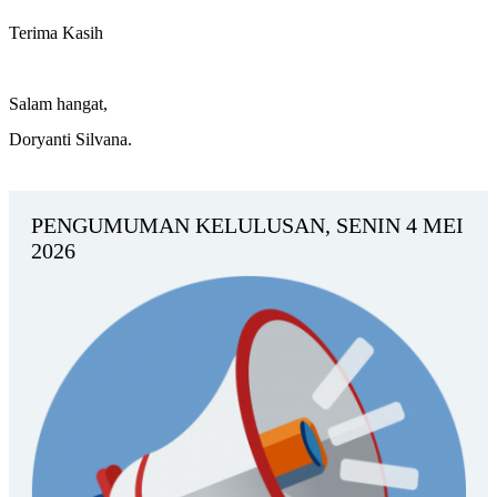
Terima Kasih
Salam hangat,
Doryanti Silvana.
PENGUMUMAN KELULUSAN, SENIN 4 MEI
2026