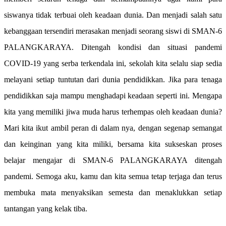
siswanya tidak terbuai oleh keadaan dunia. Dan menjadi salah satu
kebanggaan tersendiri merasakan menjadi seorang siswi di SMAN-6
PALANGKARAYA. Ditengah kondisi dan situasi pandemi
COVID-19 yang serba terkendala ini, sekolah kita selalu siap sedia
melayani setiap tuntutan dari dunia pendidikkan. Jika para tenaga
pendidikkan saja mampu menghadapi keadaan seperti ini. Mengapa
kita yang memiliki jiwa muda harus terhempas oleh keadaan dunia?
Mari kita ikut ambil peran di dalam nya, dengan segenap semangat
dan keinginan yang kita miliki, bersama kita sukseskan proses
belajar mengajar di SMAN-6 PALANGKARAYA ditengah
pandemi. Semoga aku, kamu dan kita semua tetap terjaga dan terus
membuka mata menyaksikan semesta dan menaklukkan setiap
tantangan yang kelak tiba.