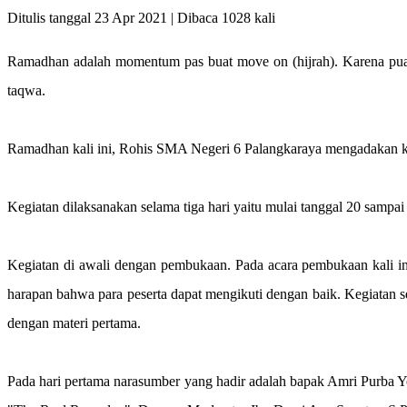
Ditulis tanggal 23 Apr 2021 | Dibaca 1028 kali
Ramadhan adalah momentum pas buat move on (hijrah). Karena puasa
taqwa.
Ramadhan kali ini, Rohis SMA Negeri 6 Palangkaraya mengadakan 
Kegiatan dilaksanakan selama tiga hari yaitu mulai tanggal 20 sampa
Kegiatan di awali dengan pembukaan. Pada acara pembukaan kali 
harapan bahwa para peserta dapat mengikuti dengan baik. Kegiatan 
dengan materi pertama.
Pada hari pertama narasumber yang hadir adalah bapak Amri Purba 