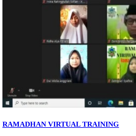
RAMADHAN VIRTUAL TRAINING