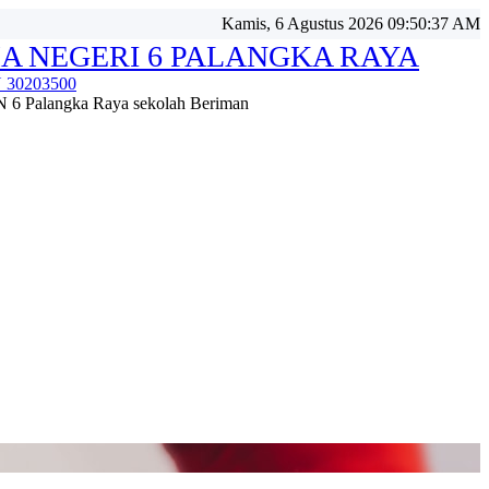
Kamis, 6 Agustus 2026 09:50:38 AM
A NEGERI 6 PALANGKA RAYA
 30203500
6 Palangka Raya sekolah Beriman