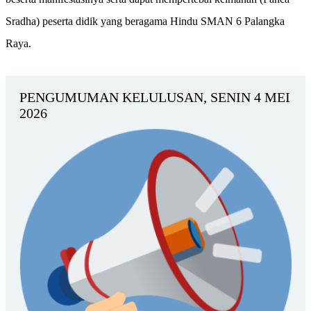
Sradha) peserta didik yang beragama Hindu SMAN 6 Palangka
Raya.
PENGUMUMAN KELULUSAN, SENIN 4 MEI
2026