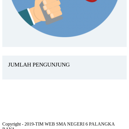
JUMLAH PENGUNJUNG
Copyright - 2019-TIM WEB SMA NEGERI 6 PALANGKA